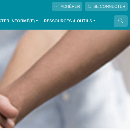
ADHÉRER
SE CONNECTER
STER INFORMÉ(E)
RESSOURCES & OUTILS