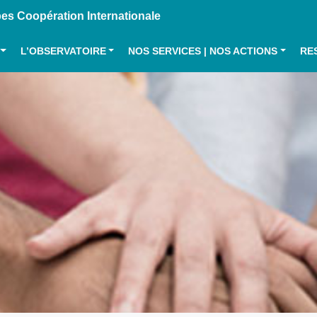
s Coopération Internationale
L’OBSERVATOIRE
NOS SERVICES | NOS ACTIONS
RE