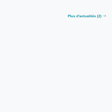
Plus d'actualités (2)