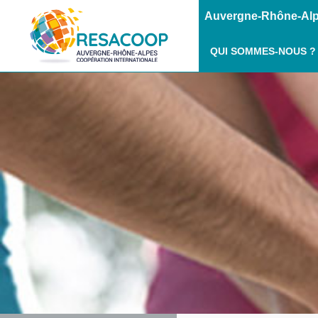
Auvergne-Rhône-Alpe
QUI SOMMES-NOUS ?