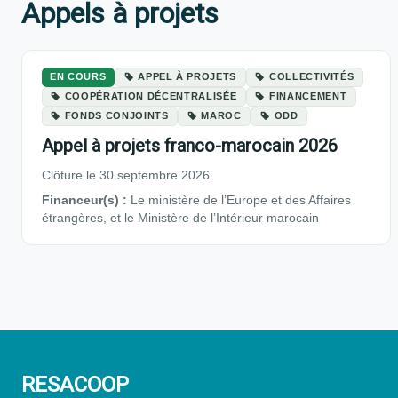
Appels à projets
EN COURS
APPEL À PROJETS
COLLECTIVITÉS
COOPÉRATION DÉCENTRALISÉE
FINANCEMENT
FONDS CONJOINTS
MAROC
ODD
Appel à projets franco-marocain 2026
Clôture le 30 septembre 2026
Financeur(s) :
Le ministère de l’Europe et des Affaires
étrangères, et le Ministère de l’Intérieur marocain
RESACOOP