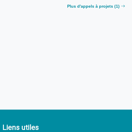
Plus d'appels à projets (1)
Liens utiles