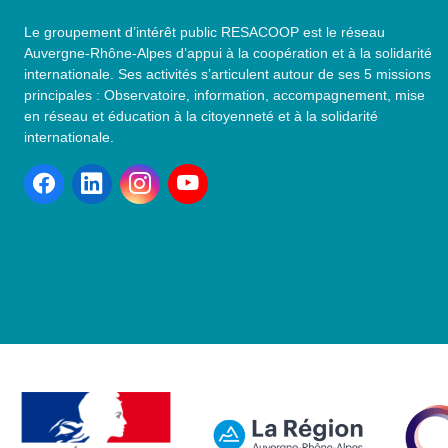
Le groupement d’intérêt public RESACOOP est le réseau
Auvergne-Rhône-Alpes d’appui à la coopération et à la solidarité
internationale. Ses activités s’articulent autour de ses 5 missions
principales : Observatoire, information, accompagnement, mise
en réseau et éducation à la citoyenneté et à la solidarité
internationale.