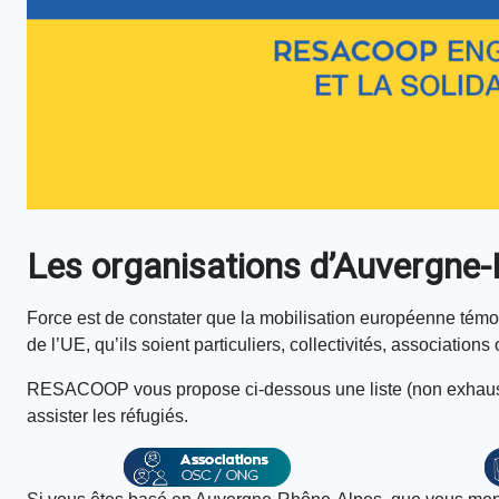
Les organisations d’Auvergne
Force est de constater que la mobilisation européenne témoi
de l’UE, qu’ils soient particuliers, collectivités, associations
RESACOOP vous propose ci-dessous une liste (non exhausti
assister les réfugiés.