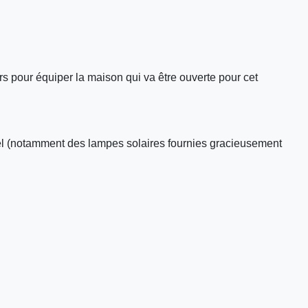
rs pour équiper la maison qui va être ouverte pour cet
iel (notamment des lampes solaires fournies gracieusement