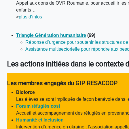
Appel aux dons de OVR Roumanie, pour accueillir les r
enfants…
>
plus d’infos
Triangle Génération humanitaire
(69)
Réponse d’urgence pour soutenir les structures de s
Assistance multisectorielle pour répondre aux beso
Les actions initiées dans le contexte 
Les membres engagés du GIP RESACOOP
Bioforce
Les élèves se sont impliqués de façon bénévole dans le
Forum réfugiés cosi
Accueil et accompagnement des réfugiés en provenanc
Humanité et Inclusion
Intervention d’urgence en ukraine , l’association appel