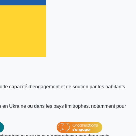
forte capacité d’engagement et de soutien par les habitants
 en Ukraine ou dans les pays limitrophes, notamment pour