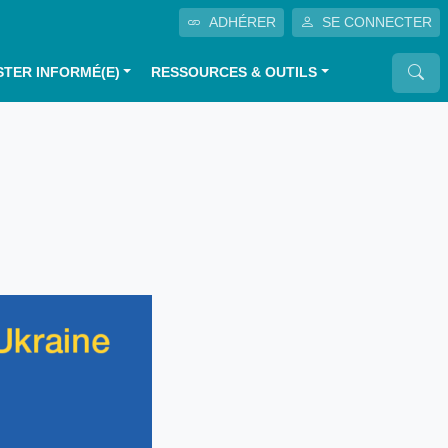
ADHÉRER
SE CONNECTER
STER INFORMÉ(E)
RESSOURCES & OUTILS