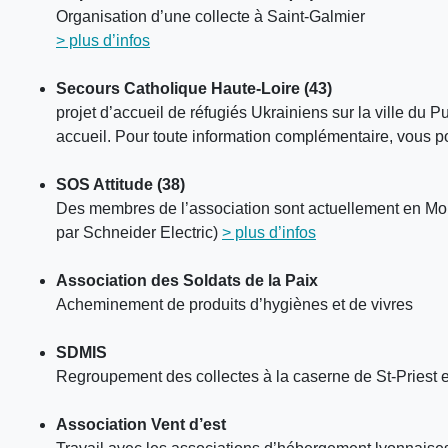
Organisation d’une collecte à Saint-Galmier
> plus d’infos
Secours Catholique Haute-Loire (43)
projet d’accueil de réfugiés Ukrainiens sur la ville du
accueil. Pour toute information complémentaire, vous
SOS Attitude (38)
Des membres de l’association sont actuellement en Mold
par Schneider Electric)
> plus d’infos
Association des Soldats de la Paix
Acheminement de produits d’hygiènes et de vivres
SDMIS
Regroupement des collectes à la caserne de St-Priest
Association Vent d’est