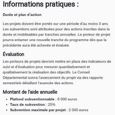
Informations pratiques :
Durée et plan d’action
Les projets doivent être portés sur une période d’au moins 3 ans.
Les subventions sont attribuées pour des actions inscrites dans la
durée et mobilisables par tranches annuelles. Le porteur de projet
pourra entamer une nouvelle tranche du programme dès que la
précédente aura été achevée et évaluée.
Évaluation
Les porteurs de projets devront mettre en place des indicateurs de
suivi et d’évaluation pour mesurer quantitativement et
qualitativement la réalisation des objectifs. Le Conseil
Départemental suivra l’avancement du projet via des rapports
semestriels détaillant l’avancée des actions.
Montant de l’aide annuelle
Plafond subventionnable
: 8 000 euros
Taux de subvention
: 25%
Subvention maximale par projet
: 2 000 euros