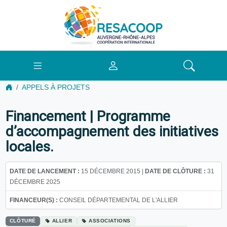
APPELS À PROJETS
Financement | Programme
d’accompagnement des initiatives
locales.
DATE DE LANCEMENT :
15 DÉCEMBRE 2015 |
DATE DE CLÔTURE :
31
DÉCEMBRE 2025
FINANCEUR(S) :
CONSEIL DÉPARTEMENTAL DE L'ALLIER
CLÔTURÉ
ALLIER
ASSOCIATIONS