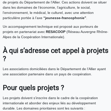
de projets du Département de l’Allier. Ces actions doivent se situer
dans les domaines de l’économie, l’agriculture, le social,
l’environnement, le médical, le culturel, avec une attention
particulière portée à l’axe
“jeunesse-francophonie”
.
Un accompagnement technique est proposé aux porteurs de
projets en partenariat avec
RESACOOP
(Réseau Auvergne Rhône-
Alpes de la Coopération Internationale).
À qui s’adresse cet appel à projets
?
Les associations domiciliées dans le Département de l’Allier ayant
une association partenaire dans un pays de coopération.
Pour quels projets ?
Les projets doivent s’inscrire dans le cadre de la coopération
internationale et aborder des enjeux liés au développement
durable. Les domaines prioritaires sont les suivants :