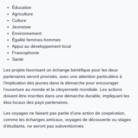
Éducation
Agriculture
Culture
Jeunesse
Environnement
Égalité femmes-hommes
Appui au développement local
Francophonie
Santé
Les projets favorisant un échange bénéfique pour les deux
partenaires seront priorisés, avec une attention particulière à
l’implication des jeunes dans la démarche pour encourager
l’ouverture au monde et la citoyenneté mondiale. Les actions
doivent être inscrites dans une démarche durable, impliquant les
élus locaux des pays partenaires.
Les voyages ne faisant pas partie d’une action de coopération,
comme les échanges amicaux, voyages de découverte ou stages
d’étudiants, ne seront pas subventionnés.