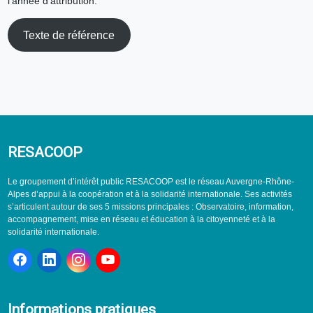
l’année d’attribution.
Texte de référence
RESACOOP
Le groupement d’intérêt public RESACOOP est le réseau Auvergne-Rhône-
Alpes d’appui à la coopération et à la solidarité internationale. Ses activités
s’articulent autour de ses 5 missions principales : Observatoire, information,
accompagnement, mise en réseau et éducation à la citoyenneté et à la
solidarité internationale.
Informations pratiques