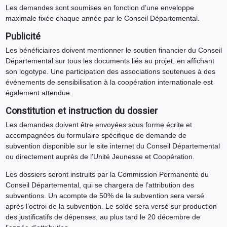
Les demandes sont soumises en fonction d’une enveloppe
maximale fixée chaque année par le Conseil Départemental.
Publicité
Les bénéficiaires doivent mentionner le soutien financier du Conseil
Départemental sur tous les documents liés au projet, en affichant
son logotype. Une participation des associations soutenues à des
événements de sensibilisation à la coopération internationale est
également attendue.
Constitution et instruction du dossier
Les demandes doivent être envoyées sous forme écrite et
accompagnées du formulaire spécifique de demande de
subvention disponible sur le site internet du Conseil Départemental
ou directement auprès de l’Unité Jeunesse et Coopération.
Les dossiers seront instruits par la Commission Permanente du
Conseil Départemental, qui se chargera de l’attribution des
subventions. Un acompte de 50% de la subvention sera versé
après l’octroi de la subvention. Le solde sera versé sur production
des justificatifs de dépenses, au plus tard le 20 décembre de