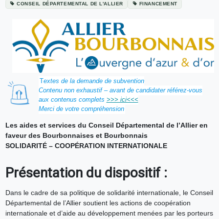
CONSEIL DÉPARTEMENTAL DE L'ALLIER
FINANCEMENT
T
extes de la demande de subvention
Contenu non exhaustif – avant de candidater référez-vous
aux contenus complets
>>> ici<<<
Merci de votre compréhension
Les aides et services du Conseil Départemental de l’Allier en
faveur des Bourbonnaises et Bourbonnais
SOLIDARITÉ – COOPÉRATION INTERNATIONALE
Présentation du dispositif :
Dans le cadre de sa politique de solidarité internationale, le Conseil
Départemental de l’Allier soutient les actions de coopération
internationale et d’aide au développement menées par les porteurs