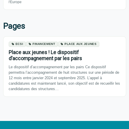
l'Europe
Pages
ECSI
FINANCEMENT
PLACE AUX JEUNES
Place aux jeunes ! Le dispositif
d’accompagnement par les pairs
Le dispositif d’accompagnement par les pairs Ce dispositif
permettra l’accompagnement de huit structures sur une période de
12 mois entre janvier 2024 et septembre 2025. L’appel à
candidatures est maintenant lancé, son objectif est de recueillir les
candidatures des structures…