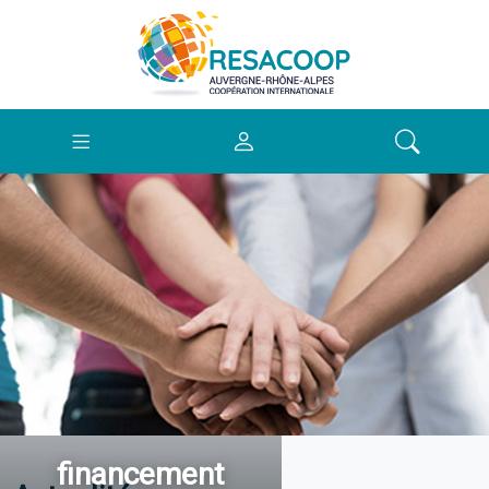
financement