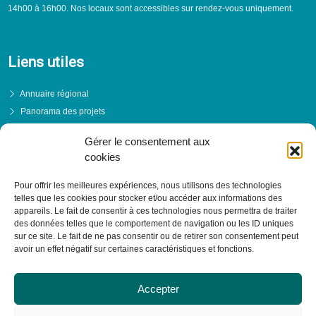
14h00 à 16h00. Nos locaux sont accessibles sur rendez-vous uniquement.
Liens utiles
Annuaire régional
Panorama des projets
Événements
Gérer le consentement aux
Financements
cookies
PRENDRE RENDEZ-VOUS
Pour offrir les meilleures expériences, nous utilisons des technologies
telles que les cookies pour stocker et/ou accéder aux informations des
appareils. Le fait de consentir à ces technologies nous permettra de traiter
des données telles que le comportement de navigation ou les ID uniques
sur ce site. Le fait de ne pas consentir ou de retirer son consentement peut
avoir un effet négatif sur certaines caractéristiques et fonctions.
Accepter