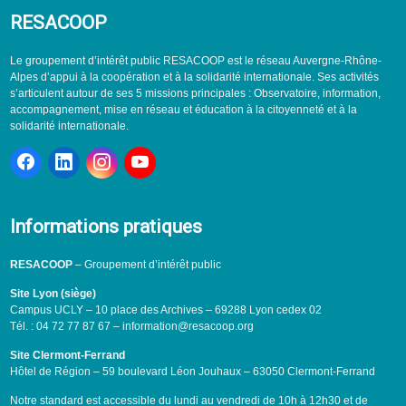
RESACOOP
Le groupement d’intérêt public RESACOOP est le réseau Auvergne-Rhône-
Alpes d’appui à la coopération et à la solidarité internationale. Ses activités
s’articulent autour de ses 5 missions principales : Observatoire, information,
accompagnement, mise en réseau et éducation à la citoyenneté et à la
solidarité internationale.
Informations pratiques
RESACOOP
– Groupement d’intérêt public
Site Lyon (siège)
Campus UCLY – 10 place des Archives – 69288 Lyon cedex 02
Tél. : 04 72 77 87 67 – information@resacoop.org
Site Clermont-Ferrand
Hôtel de Région – 59 boulevard Léon Jouhaux – 63050 Clermont-Ferrand
Notre standard est accessible du lundi au vendredi de 10h à 12h30 et de