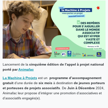
Lancement de la
cinquième édition de l’appel à projet national
porté par
Animafac
La Machine à Projets
est un
programme d’accompagnement
gratuit
d’une durée de
six mois
à destination
de jeunes porteurs
et porteuses de projets associatifs
. De
Juin à Décembre
2024,
Animafac leur propose d’intégrer une promotion d’associatives et
d’associatifs engagés(e).