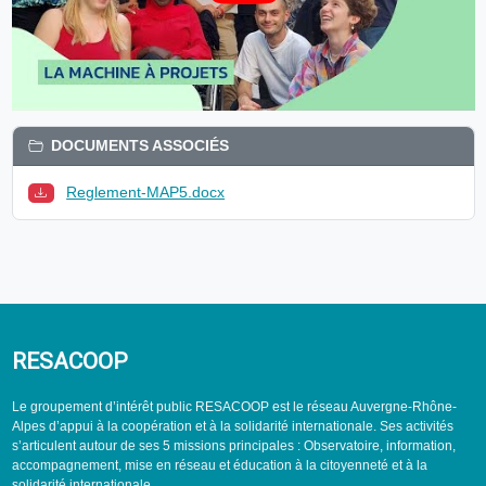
DOCUMENTS ASSOCIÉS
Reglement-MAP5.docx
RESACOOP
Le groupement d’intérêt public RESACOOP est le réseau Auvergne-Rhône-
Alpes d’appui à la coopération et à la solidarité internationale. Ses activités
s’articulent autour de ses 5 missions principales : Observatoire, information,
accompagnement, mise en réseau et éducation à la citoyenneté et à la
solidarité internationale.