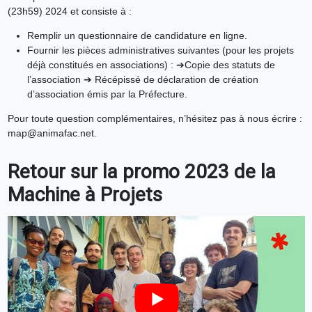
(23h59) 2024 et consiste à :
Remplir un questionnaire de candidature en ligne.
Fournir les pièces administratives suivantes (pour les projets
déjà constitués en associations) : ➔Copie des statuts de
l’association ➔ Récépissé de déclaration de création
d’association émis par la Préfecture.
Pour toute question complémentaires, n’hésitez pas à nous écrire :
map@animafac.net.
Retour sur la promo 2023 de la
Machine à Projets