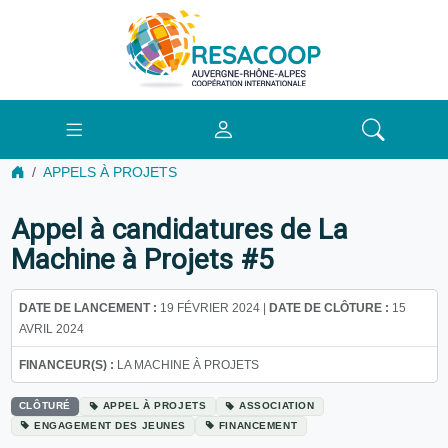
APPELS À PROJETS
Appel à candidatures de La
Machine à Projets #5
DATE DE LANCEMENT :
19 FÉVRIER 2024 |
DATE DE CLÔTURE :
15
AVRIL 2024
FINANCEUR(S) :
LA MACHINE À PROJETS
CLÔTURÉ
APPEL À PROJETS
ASSOCIATION
ENGAGEMENT DES JEUNES
FINANCEMENT