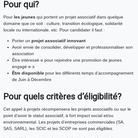
Pour qui?
Pour
les jeunes
qui portent un projet associatif dans quelque
domaine que ce soit : culture, transition écologique, solidarité
locale ou internationale, etc. Pour candidater il faut :
Porter un
projet associatif innovant
Avoir envie de consolider, développer et professionnaliser son
association
Être intéressé·e pour rejoindre une promotion de jeunes
engagé·e·s
Être disponible
pour les différents temps d’accompagnement
de Juin à Décembre
Pour quels critères d’éligibilité?
Cet appel à projets récompensera les projets associatifs ou sur le
point d’avoir le statut associatif, à fort impact social et/ou
environnemental. Les projets d’entreprises commerciales (SA,
SAS, SARL), les SCIC et les SCOP ne sont pas éligibles.