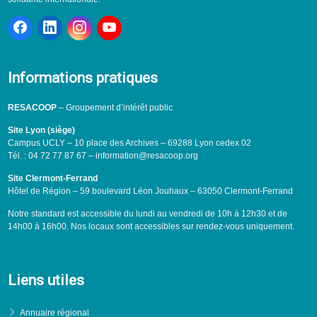
Informations pratiques
RESACOOP
– Groupement d’intérêt public
Site Lyon (siège)
Campus UCLY – 10 place des Archives – 69288 Lyon cedex 02
Tél. : 04 72 77 87 67 – information@resacoop.org
Site Clermont-Ferrand
Hôtel de Région – 59 boulevard Léon Jouhaux – 63050 Clermont-Ferrand
Notre standard est accessible du lundi au vendredi de 10h à 12h30 et de
14h00 à 16h00. Nos locaux sont accessibles sur rendez-vous uniquement.
Liens utiles
Annuaire régional