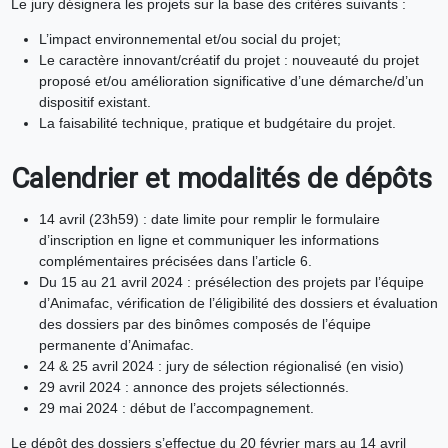
Le jury désignera les projets sur la base des critères suivants :
L’impact environnemental et/ou social du projet;
Le caractère innovant/créatif du projet : nouveauté du projet
proposé et/ou amélioration significative d’une démarche/d’un
dispositif existant.
La faisabilité technique, pratique et budgétaire du projet.
Calendrier et modalités de dépôts
14 avril (23h59) : date limite pour remplir le formulaire
d’inscription en ligne et communiquer les informations
complémentaires précisées dans l’article 6.
Du 15 au 21 avril 2024 : présélection des projets par l’équipe
d’Animafac, vérification de l’éligibilité des dossiers et évaluation
des dossiers par des binômes composés de l’équipe
permanente d’Animafac.
24 & 25 avril 2024 : jury de sélection régionalisé (en visio)
29 avril 2024 : annonce des projets sélectionnés.
29 mai 2024 : début de l’accompagnement.
Le dépôt des dossiers s’effectue du 20 février mars au 14 avril