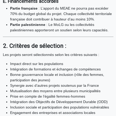
E. Financements accordés
Partie française
: L’apport du MEAE ne pourra pas excéder
70% du budget global du projet. Chaque collectivité territoriale
française doit contribuer à hauteur d’au moins 10%.
Partie palestinienne
: Le MoLG ou les collectivités
palestiniennes apporteront un soutien selon leurs capacités.
2. Critères de sélection :
Les projets seront sélectionnés selon les critères suivants :
Impact direct sur les populations
Intégration de formations et échanges de compétences
Bonne gouvernance locale et inclusion (rôle des femmes,
participation des jeunes)
Synergie avec d’autres projets soutenus par la France
Mutualisation des moyens entre plusieurs municipalités
Prise en compte de l’égalité femmes-hommes
Intégration des Objectifs de Développement Durable (ODD)
Inclusion sociale et participation des populations vulnérables
Engagement des entreprises et associations locales