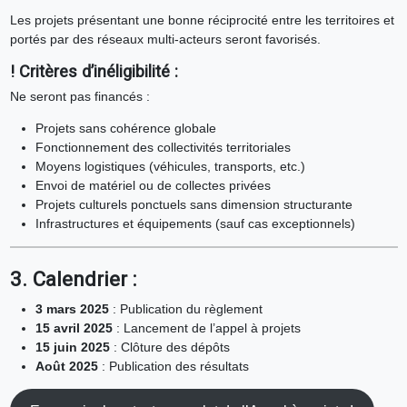
Les projets présentant une bonne réciprocité entre les territoires et
portés par des réseaux multi-acteurs seront favorisés.
!
Critères d’inéligibilité
:
Ne seront pas financés :
Projets sans cohérence globale
Fonctionnement des collectivités territoriales
Moyens logistiques (véhicules, transports, etc.)
Envoi de matériel ou de collectes privées
Projets culturels ponctuels sans dimension structurante
Infrastructures et équipements (sauf cas exceptionnels)
3. Calendrier :
3 mars 2025
: Publication du règlement
15 avril 2025
: Lancement de l’appel à projets
15 juin 2025
: Clôture des dépôts
Août 2025
: Publication des résultats