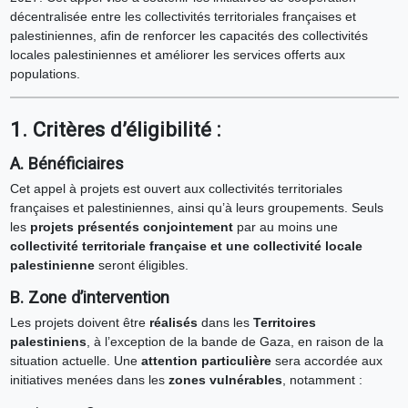
décentralisée entre les collectivités territoriales françaises et
palestiniennes, afin de renforcer les capacités des collectivités
locales palestiniennes et améliorer les services offerts aux
populations.
1. Critères d’éligibilité :
A. Bénéficiaires
Cet appel à projets est ouvert aux collectivités territoriales
françaises et palestiniennes, ainsi qu’à leurs groupements. Seuls
les
projets
présentés conjointement
par au moins une
collectivité territoriale française et une collectivité locale
palestinienne
seront éligibles.
B. Zone d’intervention
Les projets doivent être
réalisés
dans les
Territoires
palestiniens
, à l’exception de la bande de Gaza, en raison de la
situation actuelle. Une
attention particulière
sera accordée aux
initiatives menées dans les
zones vulnérables
, notamment :