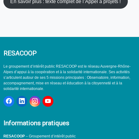
En savoir plus : texte complet de l’Appel à projets !
RESACOOP
Le groupement d’intérêt public RESACOOP est le réseau Auvergne-Rhône-
Alpes d’appui à la coopération et à la solidarité internationale. Ses activités
s’articulent autour de ses 5 missions principales : Observatoire, information,
accompagnement, mise en réseau et éducation à la citoyenneté et à la
solidarité internationale.
Informations pratiques
RESACOOP
– Groupement d’intérêt public