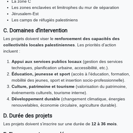
La zone C
Les zones enclavées et limitrophes du mur de séparation
Jérusalem-Est
Les camps de réfugiés palestiniens
C. Domaines d’intervention
Les projets doivent viser le
renforcement des capacités des
collectivités locales palestiniennes
. Les priorités d’action
incluent :
Appui aux services publics locaux
(gestion des services
techniques, planification urbaine, accessibilité, etc.).
Éducation, jeunesse et sport
(accès à l’éducation, formation,
mobilité des jeunes, sport et insertion socio-professionnelle).
Culture, patrimoine et tourisme
(valorisation du patrimoine,
événements culturels, tourisme interne).
Développement durable
(changement climatique, énergies
renouvelables, économie circulaire, agriculture durable).
D. Durée des projets
Les projets doivent s’inscrire sur une durée de
12 à 36 mois
.