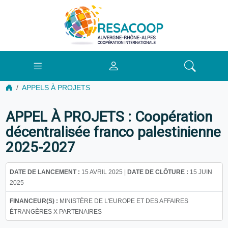
APPELS À PROJETS
APPEL À PROJETS : Coopération
décentralisée franco palestinienne
2025-2027
DATE DE LANCEMENT :
15 AVRIL 2025 |
DATE DE CLÔTURE :
15 JUIN
2025
FINANCEUR(S) :
MINISTÈRE DE L'EUROPE ET DES AFFAIRES
ÉTRANGÈRES X PARTENAIRES