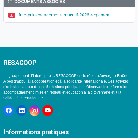
DOCUMENTS ASSOCIÉS
fme-prix-engagement-educatif-2026-reglement
RESACOOP
Le groupement d’intérêt public RESACOOP est le réseau Auvergne-Rhône-
Alpes d’appui à la coopération et à la solidarité internationale. Ses activités
s’articulent autour de ses 5 missions principales : Observatoire, information,
accompagnement, mise en réseau et éducation à la citoyenneté et à la
solidarité internationale.
Informations pratiques