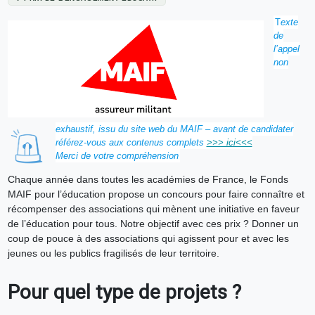
T
exte
de
l’appel
non
exhaustif, issu du site web du MAIF – avant de candidater
référez-vous aux contenus complets
>>> ici<<<
Merci de votre compréhension
Chaque année dans toutes les académies de France, le Fonds
MAIF pour l’éducation propose un concours pour faire connaître et
récompenser des associations qui mènent une initiative en faveur
de l’éducation pour tous. Notre objectif avec ces prix ? Donner un
coup de pouce à des associations qui agissent pour et avec les
jeunes ou les publics fragilisés de leur territoire.
Pour quel type de projets ?