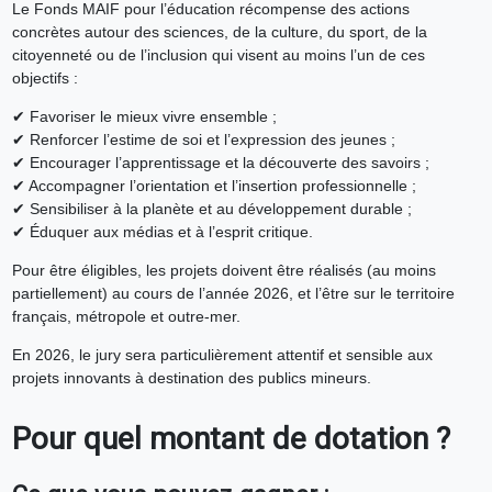
Le Fonds MAIF pour l’éducation récompense des actions
concrètes autour des sciences, de la culture, du sport, de la
citoyenneté ou de l’inclusion qui visent au moins l’un de ces
objectifs :
✔ Favoriser le mieux vivre ensemble ;
✔ Renforcer l’estime de soi et l’expression des jeunes ;
✔ Encourager l’apprentissage et la découverte des savoirs ;
✔ Accompagner l’orientation et l’insertion professionnelle ;
✔ Sensibiliser à la planète et au développement durable ;
✔ Éduquer aux médias et à l’esprit critique.
Pour être éligibles, les projets doivent être réalisés (au moins
partiellement) au cours de l’année 2026, et l’être sur le territoire
français, métropole et outre-mer.
En 2026, le jury sera particulièrement attentif et sensible aux
projets innovants à destination des publics mineurs.
Pour quel montant de dotation ?