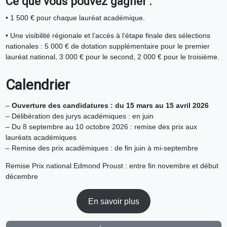
Ce que vous pouvez gagner :
• 1 500 € pour chaque lauréat académique.
• Une visibilité régionale et l’accès à l’étape finale des sélections
nationales : 5 000 € de dotation supplémentaire pour le premier
lauréat national, 3 000 € pour le second, 2 000 € pour le troisième.
Calendrier
–
Ouverture des candidatures : du 15 mars au 15 avril 2026
– Délibération des jurys académiques : en juin
– Du 8 septembre au 10 octobre 2026 : remise des prix aux
lauréats académiques
– Remise des prix académiques : de fin juin à mi-septembre
Remise Prix national Edmond Proust : entre fin novembre et début
décembre
En savoir plus