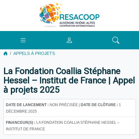
APPELS À PROJETS
La Fondation Coallia Stéphane
Hessel – Institut de France | Appel
à projets 2025
DATE DE LANCEMENT :
NON PRÉCISÉE |
DATE DE CLÔTURE :
1
DÉCEMBRE 2025
FINANCEUR(S) :
LA FONDATION COALLIA STÉPHANE HESSEL –
INSTITUT DE FRANCE