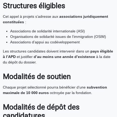
Structures éligibles
Cet appel à projets s’adresse aux
associations juridiquement
constituées
:
Associations de solidarité internationale (ASI)
Organisations de solidarité issues de l’immigration (OSIM)
Associations d’appui au codéveloppement
Les structures candidates doivent intervenir dans un
pays éligible
à l’APD
et justifier
d’au moins une année d’existence
à la date
du dépôt du dossier.
Modalités de soutien
Chaque projet sélectionné pourra bénéficier d’une
subvention
maximale de 10 000 euros
octroyée par la fondation.
Modalités de dépôt des
candidatures