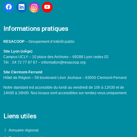
Informations pratiques
RESACOOP
– Groupement d’intérêt public
Site Lyon (siège)
Campus UCLY – 10 place des Archives – 69288 Lyon cedex 02
Tél. : 04 72 77 87 67 – information@resacoop.org
Site Clermont-Ferrand
Hôtel de Région – 59 boulevard Léon Jouhaux – 63050 Clermont-Ferrand
Notre standard est accessible du lundi au vendredi de 10h à 12h30 et de
14h00 à 16h00. Nos locaux sont accessibles sur rendez-vous uniquement.
Liens utiles
Annuaire régional