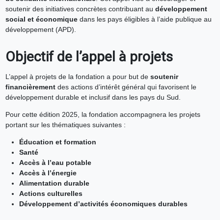
soutenir des initiatives concrètes contribuant au
développement
social et économique
dans les pays éligibles à l’aide publique au
développement (APD).
Objectif de l’appel à projets
L’appel à projets de la fondation a pour but de
soutenir
financièrement
des actions d’intérêt général qui favorisent le
développement durable et inclusif dans les pays du Sud.
Pour cette édition 2025, la fondation accompagnera les projets
portant sur les thématiques suivantes :
Éducation et formation
Santé
Accès à l’eau potable
Accès à l’énergie
Alimentation durable
Actions culturelles
Développement d’activités économiques durables