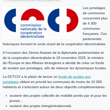
Les jumelages
de communes
concernent plus
de 4 300
communes
françaises. Ces
partenariats
historiques forment le socle vivant de la coopération décentralisée.
A l’occasion des 2èmes Assises de la diplomatie parlementaire et
de la coopération décentralisée le 18 novembre 2025, le ministre
de l’Europe et des Affaires étrangères a décidé de créer un fonds
de soutien aux jumelages, afin de relancer les dynamiques locales.
La DCTCIV a le plaisir de lancer un
fonds de soutien aux
jumelages
ciblant en priorité les communes de moins de 10 000
habitants et s’articulant autour de deux objectifs complémentaires :
soutenir des projets collectifs de mobilité portés par et pour les
jeunes ;
soutenir des projets intergénérationnels.