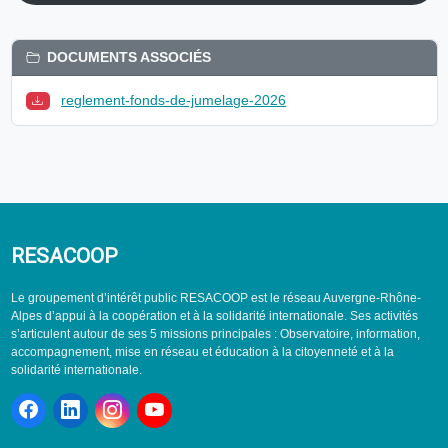
DOCUMENTS ASSOCIÉS
reglement-fonds-de-jumelage-2026
RESACOOP
Le groupement d’intérêt public RESACOOP est le réseau Auvergne-Rhône-
Alpes d’appui à la coopération et à la solidarité internationale. Ses activités
s’articulent autour de ses 5 missions principales : Observatoire, information,
accompagnement, mise en réseau et éducation à la citoyenneté et à la
solidarité internationale.