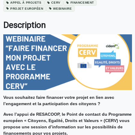
APPEL À PROJETS
CERV
FINANCEMENT
PROJET EUROPÉEN
WEBINAIRE
Description
Vous souhaitez faire financer votre projet en lien avec
l’engagement et la participation des citoyens ?
Avec l’appui de RESACOOP, le Point de contact du Programme
européen « Citoyens, Egalité, Droits et Valeurs » (CERV) vous
propose une session d’information sur les possibilités de
financements pour vos projets.