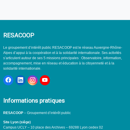
RESACOOP
Le groupement d’intérêt public RESACOOP est le réseau Auvergne-Rhône-
Alpes d’appui à la coopération et à la solidarité internationale. Ses activités
s’articulent autour de ses 5 missions principales : Observatoire, information,
accompagnement, mise en réseau et éducation à la citoyenneté et à la
solidarité internationale.
Informations pratiques
RESACOOP
– Groupement d’intérêt public
Site Lyon (siège)
Campus UCLY – 10 place des Archives – 69288 Lyon cedex 02