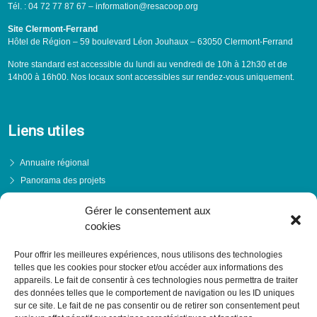
Tél. : 04 72 77 87 67 – information@resacoop.org
Site Clermont-Ferrand
Hôtel de Région – 59 boulevard Léon Jouhaux – 63050 Clermont-Ferrand
Notre standard est accessible du lundi au vendredi de 10h à 12h30 et de
14h00 à 16h00. Nos locaux sont accessibles sur rendez-vous uniquement.
Liens utiles
Annuaire régional
Panorama des projets
Événements
Gérer le consentement aux
Financements
cookies
PRENDRE RENDEZ-VOUS
Pour offrir les meilleures expériences, nous utilisons des technologies
telles que les cookies pour stocker et/ou accéder aux informations des
appareils. Le fait de consentir à ces technologies nous permettra de traiter
des données telles que le comportement de navigation ou les ID uniques
sur ce site. Le fait de ne pas consentir ou de retirer son consentement peut