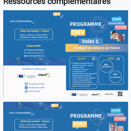
Ressources complémentaires