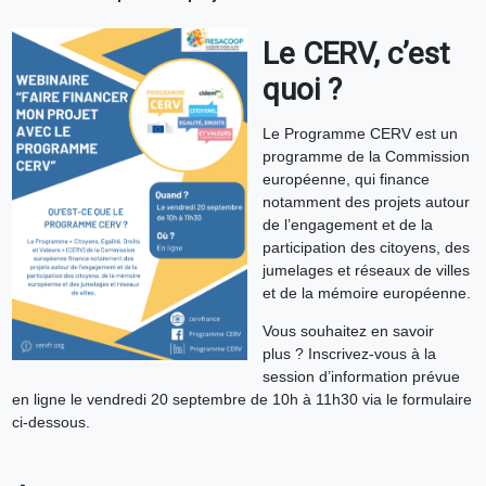
Le CERV, c’est
quoi ?
Le Programme CERV est un
programme de la Commission
européenne, qui finance
notamment des projets autour
de l’engagement et de la
participation des citoyens, des
jumelages et réseaux de villes
et de la mémoire européenne.
Vous souhaitez en savoir
plus ? Inscrivez-vous à la
session d’information prévue
en ligne le vendredi 20 septembre de 10h à 11h30 via le formulaire
ci-dessous.