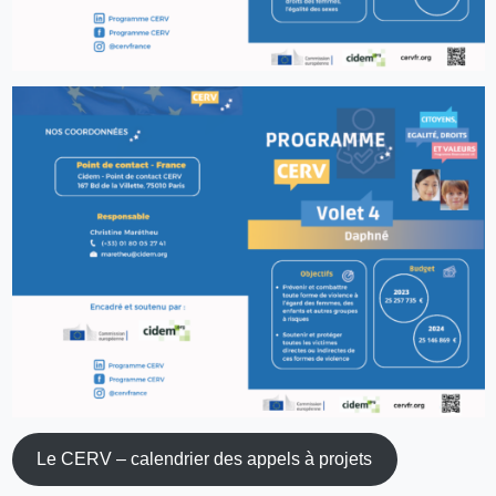
Le CERV – calendrier des appels à projets