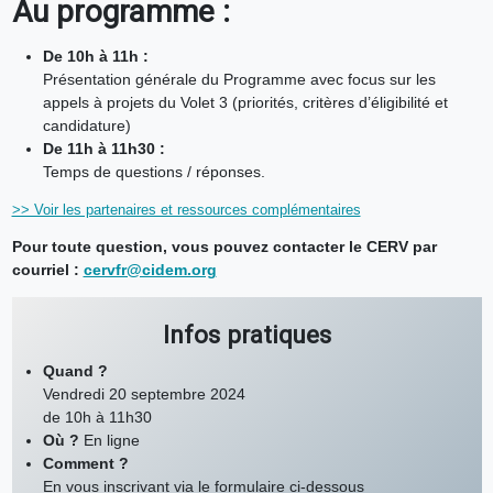
Au programme :
De 10h à 11h :
Présentation générale du Programme avec focus sur les
appels à projets du Volet 3 (priorités, critères d’éligibilité et
candidature)
De 11h à 11h30 :
Temps de questions / réponses.
>> Voir les partenaires et ressources complémentaires
Pour toute question, vous pouvez contacter le CERV par
courriel :
cervfr@cidem.org
Infos pratiques
Quand ?
Vendredi 20 septembre 2024
de 10h à 11h30
Où ?
En ligne
Comment ?
En vous inscrivant via le formulaire ci-dessous