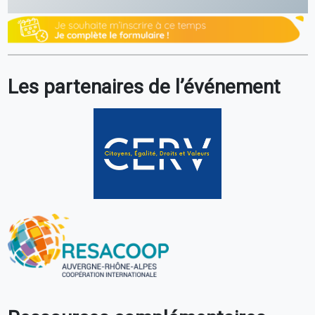
Les partenaires de l’événement