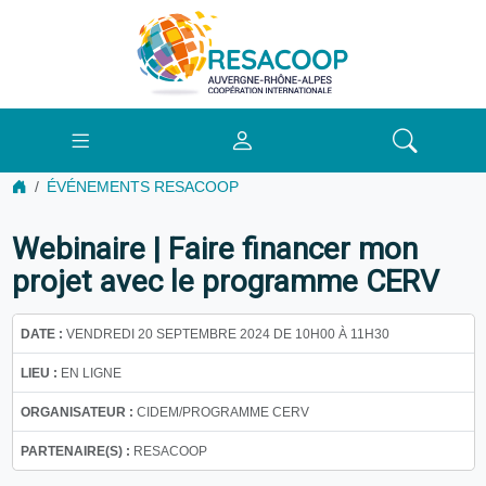
ÉVÉNEMENTS RESACOOP
Webinaire | Faire financer mon
projet avec le programme CERV
DATE :
VENDREDI 20 SEPTEMBRE 2024 DE 10H00 À 11H30
LIEU :
EN LIGNE
ORGANISATEUR :
CIDEM/PROGRAMME CERV
PARTENAIRE(S) :
RESACOOP