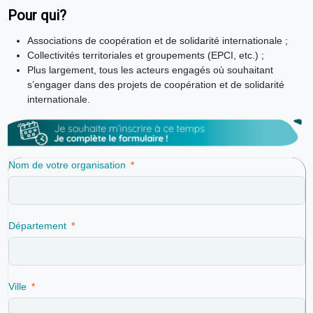
Pour qui?
Associations de coopération et de solidarité internationale ;
Collectivités territoriales et groupements (EPCI, etc.) ;
Plus largement, tous les acteurs engagés où souhaitant
s’engager dans des projets de coopération et de solidarité
internationale.
Nom de votre organisation
Département
Ville