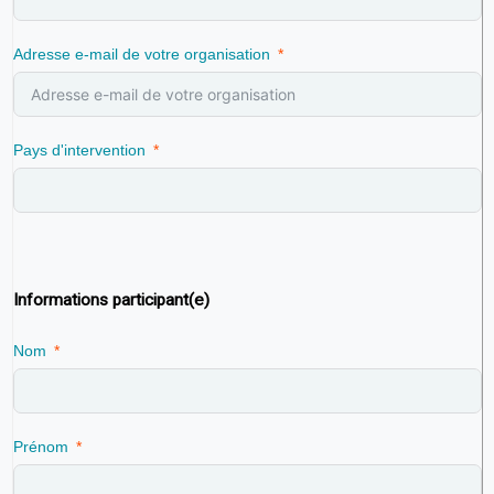
Adresse e-mail de votre organisation
Pays d'intervention
Informations participant(e)
Nom
Prénom