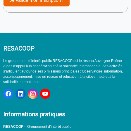
Je valide mon inscription !
RESACOOP
Le groupement d’intérêt public RESACOOP est le réseau Auvergne-Rhône-
Alpes d’appui à la coopération et à la solidarité internationale. Ses activités
s’articulent autour de ses 5 missions principales : Observatoire, information,
accompagnement, mise en réseau et éducation à la citoyenneté et à la
solidarité internationale.
Informations pratiques
RESACOOP
– Groupement d’intérêt public