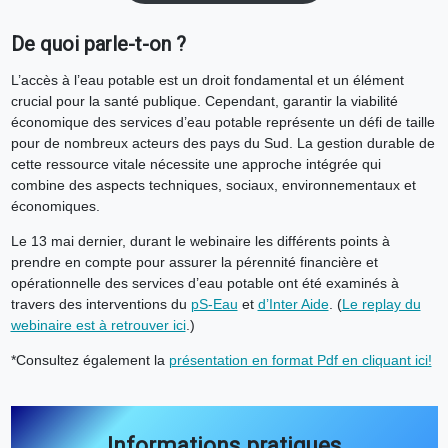
De quoi parle-t-on ?
L’accès à l’eau potable est un droit fondamental et un élément
crucial pour la santé publique. Cependant, garantir la viabilité
économique des services d’eau potable représente un défi de taille
pour de nombreux acteurs des pays du Sud. La gestion durable de
cette ressource vitale nécessite une approche intégrée qui
combine des aspects techniques, sociaux, environnementaux et
économiques.
Le 13 mai dernier, durant le webinaire les différents points à
prendre en compte pour assurer la pérennité financière et
opérationnelle des services d’eau potable ont été examinés à
travers des interventions du
pS-Eau
et
d’Inter Aide
. (
Le replay du
webinaire est à retrouver ici
.)
*Consultez également la
présentation en format Pdf en cliquant ici!
Informations pratiques