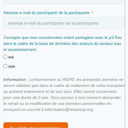
Adresse e-mail du participant/ de la participante
J’accepte que mes coordonnées soient partagées avec le pS Eau
dans le cadre de la base de données des acteurs du secteur eau
et assainissement.
oui
non
Information :
conformément au RGPD, les présentes données ne
seront utilisées que dans le cadre du traitement de votre inscription
au présent événement et de son suivi. Elles seront conservées
pour une durée de 5 ans. Vous pouvez à tout moment demander
le retrait ou la modification de vos données personnelles en
envoyant un courriel à information@resacoop.org.