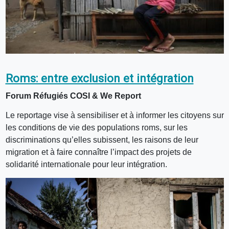
Roms: entre exclusion et intégration
Forum Réfugiés COSI & We Report
Le reportage vise à sensibiliser et à informer les citoyens sur
les conditions de vie des populations roms, sur les
discriminations qu’elles subissent, les raisons de leur
migration et à faire connaître l’impact des projets de
solidarité internationale pour leur intégration.