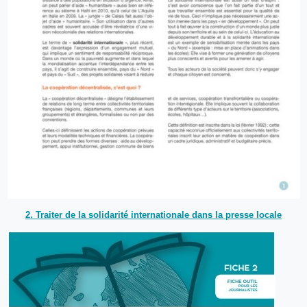
2. Traiter de la solidarité internationale dans la presse locale