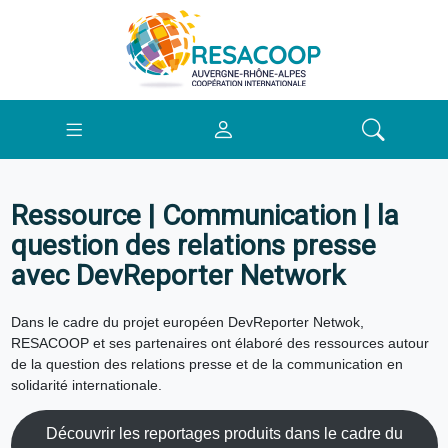
Ressource | Communication | la
question des relations presse
avec DevReporter Network
Dans le cadre du projet européen DevReporter Netwok,
RESACOOP et ses partenaires ont élaboré des ressources autour
de la question des relations presse et de la communication en
solidarité internationale.
Découvrir les reportages produits dans le cadre du