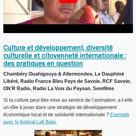
Culture et développement, diversité
culturelle et citoyenneté internationale :
des pratiques en question
Chambéry Ouahigouya & Altermondes, Le Dauphiné
Libéré, Radio France Bleu Pays de Savoie, RCF Savoie,
ON’R Radio, Radio La Voix du Paysan, Semfilms
Si la culture peut être mise au service de l’animation, a-t-elle
un rôle à jouer dans une stratégie de développement
économique local et de solidarité internationale ?
Exemple
avec le festival Lafi Bala.