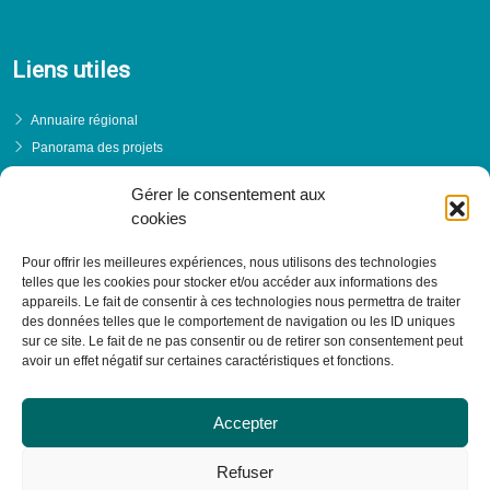
Liens utiles
Annuaire régional
Panorama des projets
Événements
Gérer le consentement aux
Financements
cookies
PRENDRE RENDEZ-VOUS
Pour offrir les meilleures expériences, nous utilisons des technologies
telles que les cookies pour stocker et/ou accéder aux informations des
appareils. Le fait de consentir à ces technologies nous permettra de traiter
des données telles que le comportement de navigation ou les ID uniques
sur ce site. Le fait de ne pas consentir ou de retirer son consentement peut
avoir un effet négatif sur certaines caractéristiques et fonctions.
Accepter
Refuser