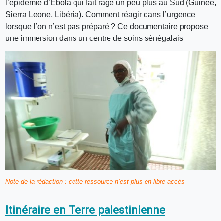
l’épidémie d’Ébola qui fait rage un peu plus au Sud (Guinée,
Sierra Leone, Libéria). Comment réagir dans l’urgence
lorsque l’on n’est pas préparé ? Ce documentaire propose
une immersion dans un centre de soins sénégalais.
Note de la rédaction : cette ressource n’est plus en libre accès
Itinéraire en Terre palestinienne