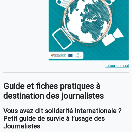
retour en haut
Guide et fiches pratiques à
destination des journalistes
Vous avez dit solidarité internationale ?
Petit guide de survie à l’usage des
Journalistes