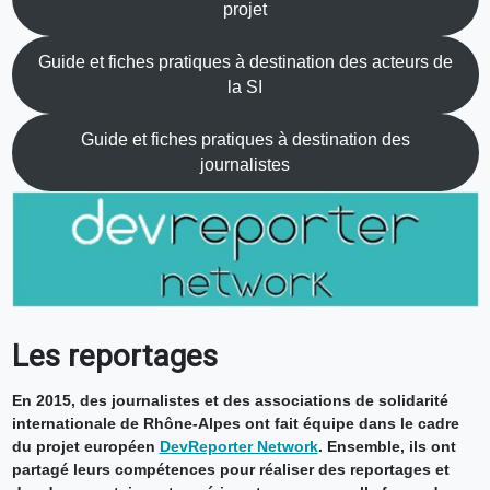
projet
Guide et fiches pratiques à destination des acteurs de
la SI
Guide et fiches pratiques à destination des
journalistes
Les reportages
En 2015, des journalistes et des associations de solidarité
internationale de Rhône-Alpes ont fait équipe dans le cadre
du projet européen
DevReporter Network
. Ensemble, ils ont
partagé leurs compétences pour réaliser des reportages et