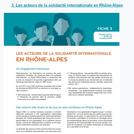
3. Les acteurs de la solidarité internationale en Rhône-Alpes