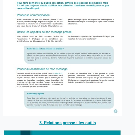
3. Relations presse : les outils