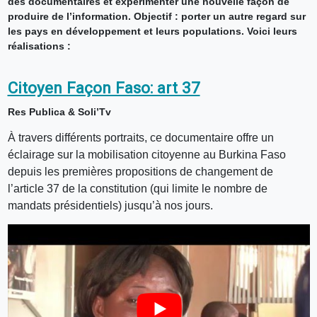
des documentaires et expérimenter une nouvelle façon de
produire de l’information. Objectif : porter un autre regard sur
les pays en développement et leurs populations. Voici leurs
réalisations :
Citoyen Façon Faso: art 37
Res Publica & Soli’Tv
À travers différents portraits, ce documentaire offre un
éclairage sur la mobilisation citoyenne au Burkina Faso
depuis les premières propositions de changement de
l’article 37 de la constitution (qui limite le nombre de
mandats présidentiels) jusqu’à nos jours.