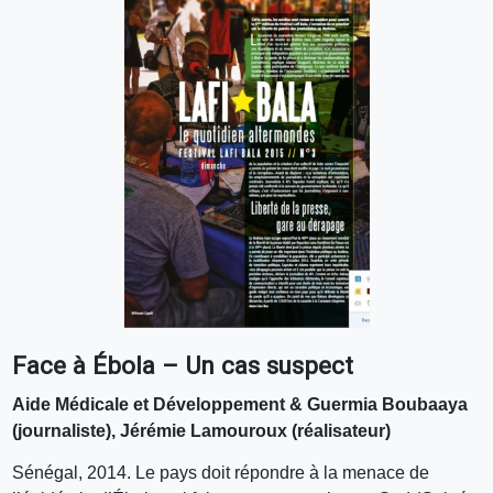
Face à Ébola – Un cas suspect
Aide Médicale et Développement & Guermia Boubaaya
(journaliste), Jérémie Lamouroux (réalisateur)
Sénégal, 2014. Le pays doit répondre à la menace de