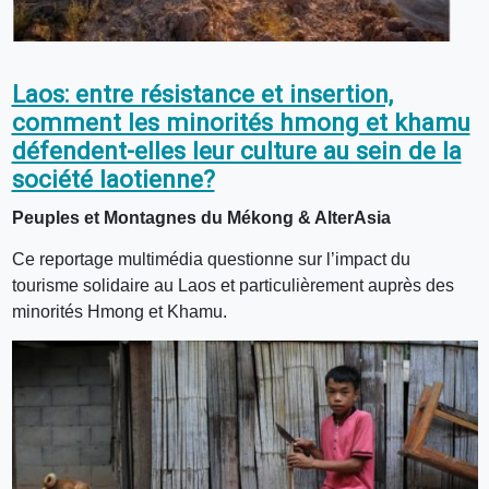
Laos: entre résistance et insertion,
comment les minorités hmong et khamu
défendent-elles leur culture au sein de la
société laotienne?
Peuples et Montagnes du Mékong & AlterAsia
Ce reportage multimédia questionne sur l’impact du
tourisme solidaire au Laos et particulièrement auprès des
minorités Hmong et Khamu.