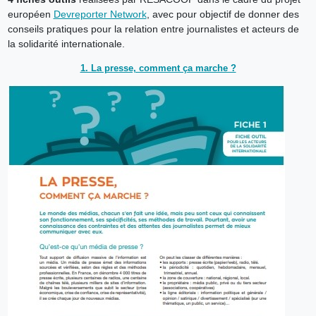
européen
Devreporter Network
, avec pour objectif de donner des
conseils pratiques pour la relation entre journalistes et acteurs de
la solidarité internationale.
1. La presse, comment ça marche ?