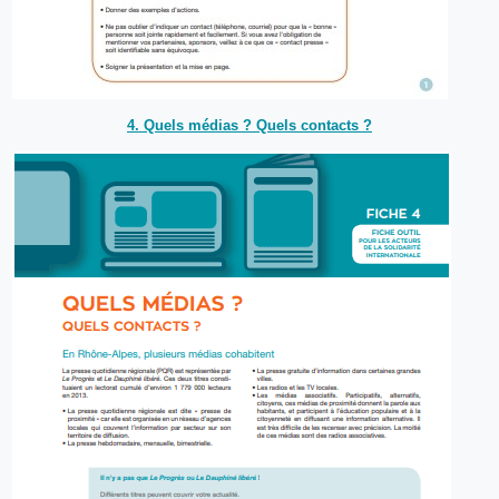
4. Quels médias ? Quels contacts ?