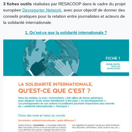
3 fiches outils
réalisées par RESACOOP dans le cadre du projet
européen
Devreporter Network
, avec pour objectif de donner des
conseils pratiques pour la relation entre journalistes et acteurs de
la solidarité internationale.
1. Qu’est-ce que la solidarité internationale ?