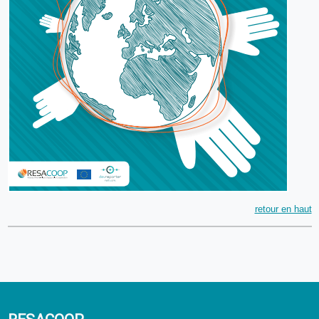
retour en haut