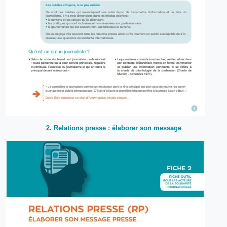
2. Relations presse : élaborer son message