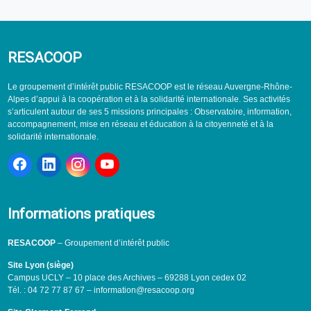
RESACOOP
Le groupement d’intérêt public RESACOOP est le réseau Auvergne-Rhône-
Alpes d’appui à la coopération et à la solidarité internationale. Ses activités
s’articulent autour de ses 5 missions principales : Observatoire, information,
accompagnement, mise en réseau et éducation à la citoyenneté et à la
solidarité internationale.
Informations pratiques
RESACOOP
– Groupement d’intérêt public
Site Lyon (siège)
Campus UCLY – 10 place des Archives – 69288 Lyon cedex 02
Tél. : 04 72 77 87 67 – information@resacoop.org