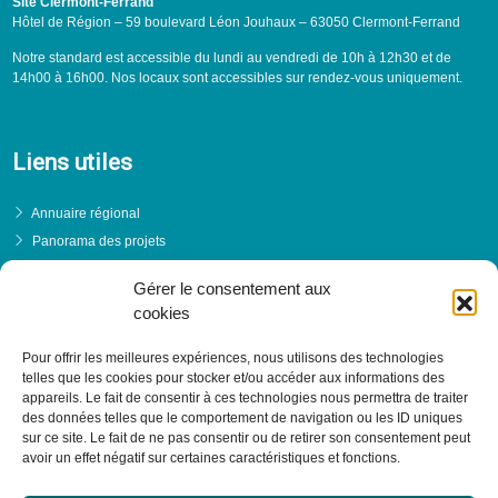
Site Clermont-Ferrand
Hôtel de Région – 59 boulevard Léon Jouhaux – 63050 Clermont-Ferrand
Notre standard est accessible du lundi au vendredi de 10h à 12h30 et de
14h00 à 16h00. Nos locaux sont accessibles sur rendez-vous uniquement.
Liens utiles
Annuaire régional
Panorama des projets
Événements
Gérer le consentement aux
Financements
cookies
PRENDRE RENDEZ-VOUS
Pour offrir les meilleures expériences, nous utilisons des technologies
telles que les cookies pour stocker et/ou accéder aux informations des
appareils. Le fait de consentir à ces technologies nous permettra de traiter
des données telles que le comportement de navigation ou les ID uniques
sur ce site. Le fait de ne pas consentir ou de retirer son consentement peut
avoir un effet négatif sur certaines caractéristiques et fonctions.