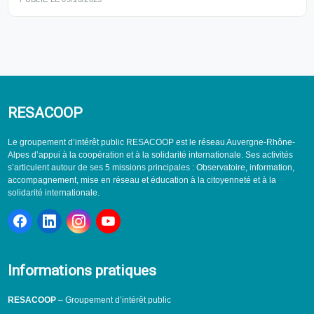
RESACOOP
Le groupement d’intérêt public RESACOOP est le réseau Auvergne-Rhône-
Alpes d’appui à la coopération et à la solidarité internationale. Ses activités
s’articulent autour de ses 5 missions principales : Observatoire, information,
accompagnement, mise en réseau et éducation à la citoyenneté et à la
solidarité internationale.
Informations pratiques
RESACOOP
– Groupement d’intérêt public