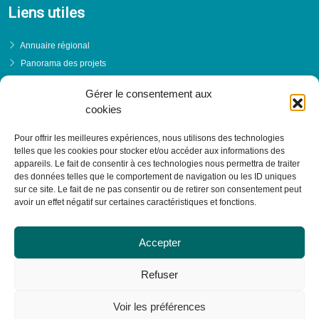
Liens utiles
Annuaire régional
Panorama des projets
Événements
Gérer le consentement aux
Financements
cookies
PRENDRE RENDEZ-VOUS
Pour offrir les meilleures expériences, nous utilisons des technologies
telles que les cookies pour stocker et/ou accéder aux informations des
appareils. Le fait de consentir à ces technologies nous permettra de traiter
des données telles que le comportement de navigation ou les ID uniques
sur ce site. Le fait de ne pas consentir ou de retirer son consentement peut
avoir un effet négatif sur certaines caractéristiques et fonctions.
Accepter
Refuser
Voir les préférences