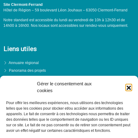
Site Clermont-Ferrand
Hôtel de Région – 59 boulevard Léon Jouhaux – 63050 Clermont-Ferrand
Notre standard est accessible du lundi au vendredi de 10h à 12h30 et de
14h00 à 16h00. Nos locaux sont accessibles sur rendez-vous uniquement.
Liens utiles
Annuaire régional
Panorama des projets
Événements
Gérer le consentement aux
Financements
cookies
PRENDRE RENDEZ-VOUS
Pour offrir les meilleures expériences, nous utilisons des technologies
telles que les cookies pour stocker et/ou accéder aux informations des
appareils. Le fait de consentir à ces technologies nous permettra de traiter
des données telles que le comportement de navigation ou les ID uniques
sur ce site. Le fait de ne pas consentir ou de retirer son consentement peut
avoir un effet négatif sur certaines caractéristiques et fonctions.