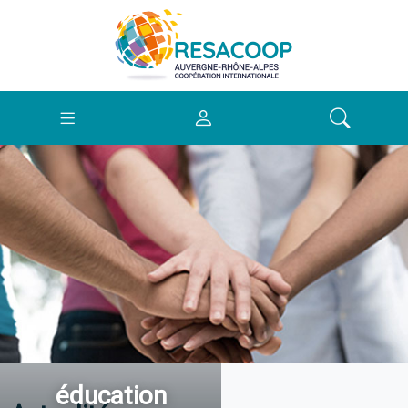
éducation