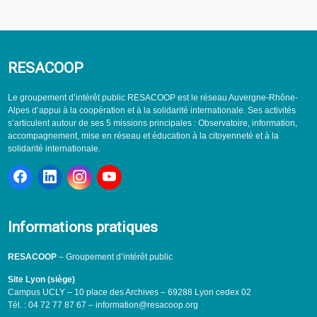
RESACOOP
Le groupement d’intérêt public RESACOOP est le réseau Auvergne-Rhône-
Alpes d’appui à la coopération et à la solidarité internationale. Ses activités
s’articulent autour de ses 5 missions principales : Observatoire, information,
accompagnement, mise en réseau et éducation à la citoyenneté et à la
solidarité internationale.
Informations pratiques
RESACOOP
– Groupement d’intérêt public
Site Lyon (siège)
Campus UCLY – 10 place des Archives – 69288 Lyon cedex 02
Tél. : 04 72 77 87 67 – information@resacoop.org