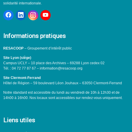
solidarité internationale.
Informations pratiques
RESACOOP
– Groupement d’intérêt public
Site Lyon (siège)
Campus UCLY – 10 place des Archives – 69288 Lyon cedex 02
Tél. : 04 72 77 87 67 – information@resacoop.org
Site Clermont-Ferrand
Hôtel de Région – 59 boulevard Léon Jouhaux – 63050 Clermont-Ferrand
Notre standard est accessible du lundi au vendredi de 10h à 12h30 et de
14h00 à 16h00. Nos locaux sont accessibles sur rendez-vous uniquement.
Liens utiles