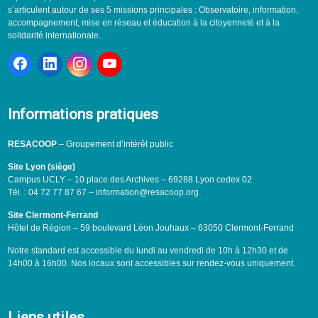
s’articulent autour de ses 5 missions principales : Observatoire, information,
accompagnement, mise en réseau et éducation à la citoyenneté et à la
solidarité internationale.
Informations pratiques
RESACOOP
– Groupement d’intérêt public
Site Lyon (siège)
Campus UCLY – 10 place des Archives – 69288 Lyon cedex 02
Tél. : 04 72 77 87 67 – information@resacoop.org
Site Clermont-Ferrand
Hôtel de Région – 59 boulevard Léon Jouhaux – 63050 Clermont-Ferrand
Notre standard est accessible du lundi au vendredi de 10h à 12h30 et de
14h00 à 16h00. Nos locaux sont accessibles sur rendez-vous uniquement.
Liens utiles