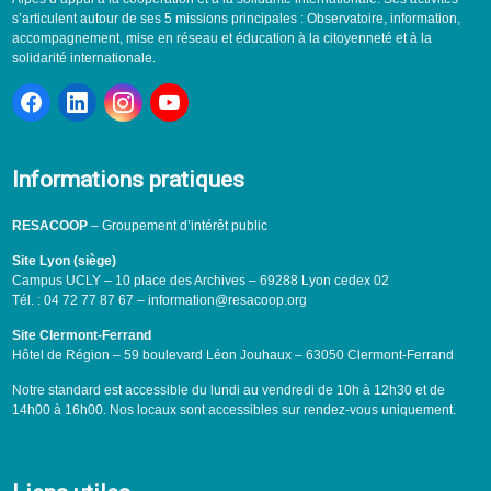
s’articulent autour de ses 5 missions principales : Observatoire, information,
accompagnement, mise en réseau et éducation à la citoyenneté et à la
solidarité internationale.
Informations pratiques
RESACOOP
– Groupement d’intérêt public
Site Lyon (siège)
Campus UCLY – 10 place des Archives – 69288 Lyon cedex 02
Tél. : 04 72 77 87 67 – information@resacoop.org
Site Clermont-Ferrand
Hôtel de Région – 59 boulevard Léon Jouhaux – 63050 Clermont-Ferrand
Notre standard est accessible du lundi au vendredi de 10h à 12h30 et de
14h00 à 16h00. Nos locaux sont accessibles sur rendez-vous uniquement.