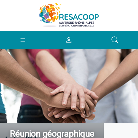
Réunion géographique