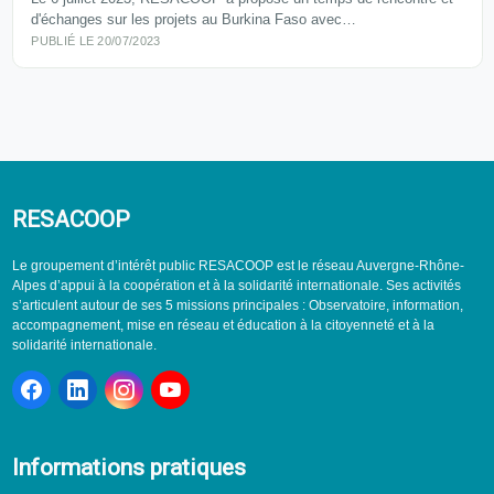
d'échanges sur les projets au Burkina Faso avec…
PUBLIÉ LE 20/07/2023
RESACOOP
Le groupement d’intérêt public RESACOOP est le réseau Auvergne-Rhône-
Alpes d’appui à la coopération et à la solidarité internationale. Ses activités
s’articulent autour de ses 5 missions principales : Observatoire, information,
accompagnement, mise en réseau et éducation à la citoyenneté et à la
solidarité internationale.
Informations pratiques