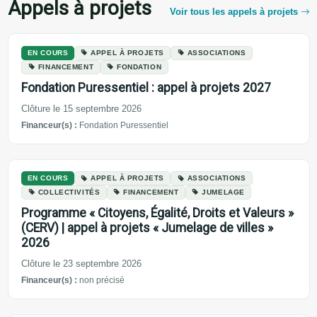
Appels à projets
Voir tous les appels à projets
EN COURS
APPEL À PROJETS
ASSOCIATIONS
FINANCEMENT
FONDATION
Fondation Puressentiel : appel à projets 2027
Clôture le 15 septembre 2026
Financeur(s) :
Fondation Puressentiel
EN COURS
APPEL À PROJETS
ASSOCIATIONS
COLLECTIVITÉS
FINANCEMENT
JUMELAGE
Programme « Citoyens, Égalité, Droits et Valeurs »
(CERV) | appel à projets « Jumelage de villes »
2026
Clôture le 23 septembre 2026
Financeur(s) :
non précisé