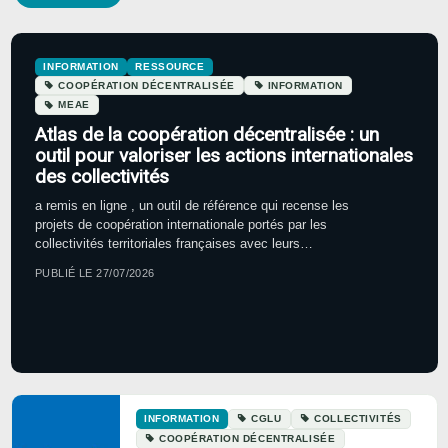
INFORMATION
RESSOURCE
COOPÉRATION DÉCENTRALISÉE
INFORMATION
MEAE
Atlas de la coopération décentralisée : un
outil pour valoriser les actions internationales
des collectivités
a remis en ligne , un outil de référence qui recense les
projets de coopération internationale portés par les
collectivités territoriales françaises avec leurs…
PUBLIÉ LE 27/07/2026
INFORMATION
CGLU
COLLECTIVITÉS
COOPÉRATION DÉCENTRALISÉE