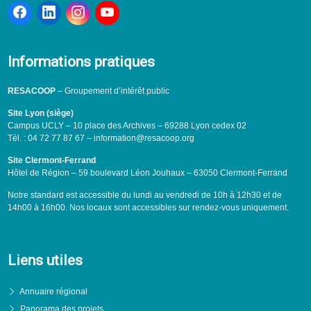
Informations pratiques
RESACOOP
– Groupement d’intérêt public
Site Lyon (siège)
Campus UCLY – 10 place des Archives – 69288 Lyon cedex 02
Tél. : 04 72 77 87 67 – information@resacoop.org
Site Clermont-Ferrand
Hôtel de Région – 59 boulevard Léon Jouhaux – 63050 Clermont-Ferrand
Notre standard est accessible du lundi au vendredi de 10h à 12h30 et de
14h00 à 16h00. Nos locaux sont accessibles sur rendez-vous uniquement.
Liens utiles
Annuaire régional
Panorama des projets