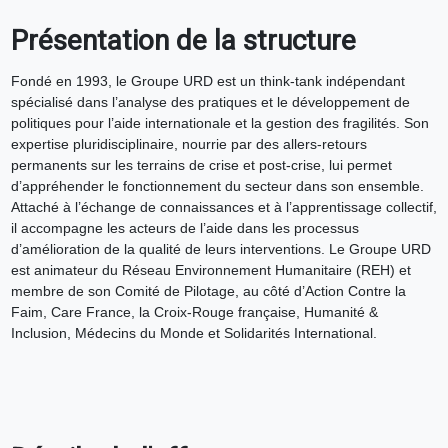
Présentation de la structure
Fondé en 1993, le Groupe URD est un think-tank indépendant
spécialisé dans l’analyse des pratiques et le développement de
politiques pour l’aide internationale et la gestion des fragilités. Son
expertise pluridisciplinaire, nourrie par des allers-retours
permanents sur les terrains de crise et post-crise, lui permet
d’appréhender le fonctionnement du secteur dans son ensemble.
Attaché à l’échange de connaissances et à l’apprentissage collectif,
il accompagne les acteurs de l’aide dans les processus
d’amélioration de la qualité de leurs interventions. Le Groupe URD
est animateur du Réseau Environnement Humanitaire (REH) et
membre de son Comité de Pilotage, au côté d’Action Contre la
Faim, Care France, la Croix-Rouge française, Humanité &
Inclusion, Médecins du Monde et Solidarités International.