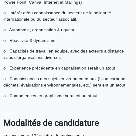
Power Point, Canva, Internet et Mailings)
o Intérêt et/ou connaissance du secteur de la solidarité
internationale ou du secteur associatif.
o Autonomie, organisation & rigueur
o Réactivité & dynamisme
o Capacités de travail en équipe, avec des acteurs à distance
issus d’organisations diverses.
o Expérience précédente en capitalisation serait un atout
o Connaissances des sujets environnementaux (bilan carbone,
déchets, évaluations environnementales, etc.) seraient un atout
o Compétences en graphisme seraient un atout
Modalités de candidature
Envoyez votre CV et lettre de motivation à