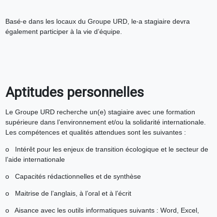
Basé‧e dans les locaux du Groupe URD, le‧a stagiaire devra
également participer à la vie d’équipe.
Aptitudes personnelles
Le Groupe URD recherche un(e) stagiaire avec une formation
supérieure dans l’environnement et/ou la solidarité internationale.
Les compétences et qualités attendues sont les suivantes :
o Intérêt pour les enjeux de transition écologique et le secteur de
l’aide internationale
o Capacités rédactionnelles et de synthèse
o Maitrise de l’anglais, à l’oral et à l’écrit
o Aisance avec les outils informatiques suivants : Word, Excel,