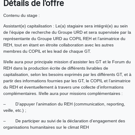
Détails de l'offre
Contenu du stage :
Assistant(e) capitalisation : Le(a) stagiaire sera intégré(e) au sein
de l’équipe de recherche du Groupe URD et sera supervisée par la
représentante du Groupe URD au COPIL REH et l’animatrice du
REH, tout en étant en étroite collaboration avec les autres
membres du COPIL et les lead de chaque GT.
Il/elle aura pour principale mission d’assister les GT et le Forum du
REH dans la production écrite de différents livrables de
capitalisation, selon les besoins exprimés par les différents GT, et à
partir des informations fournies par les GT, le COPIL et l’animatrice
du REH et éventuellement à travers une collecte d’informations
complémentaires. Il/elle aura pour missions complémentaires :
– D’appuyer l’animation du REH (communication, reporting,
veille, etc.) ;
– De participer au suivi de la déclaration d’engagement des
organisations humanitaires sur le climat REH