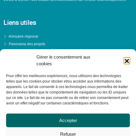
Liens utiles
Annuaire régional
Panorama des projets
Événements
Gérer le consentement aux
Financements
cookies
PRENDRE RENDEZ-VOUS
Pour offrir les meilleures expériences, nous utilisons des technologies
telles que les cookies pour stocker et/ou accéder aux informations des
appareils. Le fait de consentir à ces technologies nous permettra de traiter
des données telles que le comportement de navigation ou les ID uniques
sur ce site. Le fait de ne pas consentir ou de retirer son consentement peut
avoir un effet négatif sur certaines caractéristiques et fonctions.
Accepter
Refuser