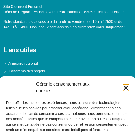
Site Clermont-Ferrand
Hôtel de Région – 59 boulevard Léon Jouhaux – 63050 Clermont-Ferrand
Notre standard est accessible du lundi au vendredi de 10h à 12h30 et de
14h00 à 16h00. Nos locaux sont accessibles sur rendez-vous uniquement.
Liens utiles
Annuaire régional
Panorama des projets
Événements
Gérer le consentement aux
Financements
cookies
PRENDRE RENDEZ-VOUS
Pour offrir les meilleures expériences, nous utilisons des technologies
telles que les cookies pour stocker et/ou accéder aux informations des
appareils. Le fait de consentir à ces technologies nous permettra de traiter
des données telles que le comportement de navigation ou les ID uniques
sur ce site. Le fait de ne pas consentir ou de retirer son consentement peut
avoir un effet négatif sur certaines caractéristiques et fonctions.