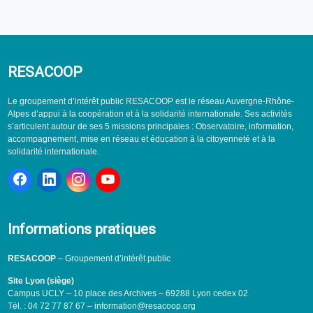
RESACOOP
Le groupement d’intérêt public RESACOOP est le réseau Auvergne-Rhône-
Alpes d’appui à la coopération et à la solidarité internationale. Ses activités
s’articulent autour de ses 5 missions principales : Observatoire, information,
accompagnement, mise en réseau et éducation à la citoyenneté et à la
solidarité internationale.
Informations pratiques
RESACOOP
– Groupement d’intérêt public
Site Lyon (siège)
Campus UCLY – 10 place des Archives – 69288 Lyon cedex 02
Tél. : 04 72 77 87 67 – information@resacoop.org