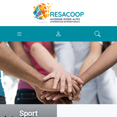
Sport