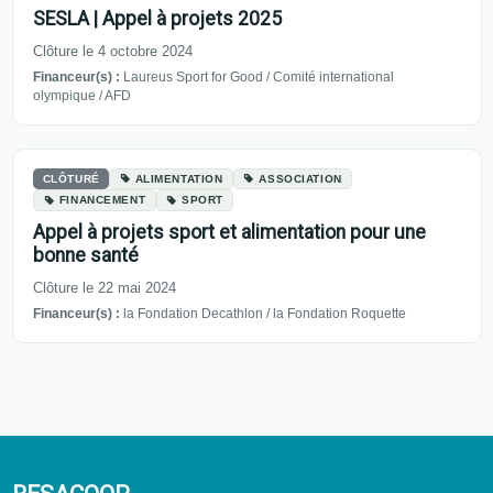
SESLA | Appel à projets 2025
Clôture le 4 octobre 2024
Financeur(s) :
Laureus Sport for Good / Comité international
olympique / AFD
CLÔTURÉ
ALIMENTATION
ASSOCIATION
FINANCEMENT
SPORT
Appel à projets sport et alimentation pour une
bonne santé
Clôture le 22 mai 2024
Financeur(s) :
la Fondation Decathlon / la Fondation Roquette