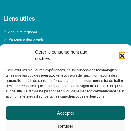
Liens utiles
Annuaire régional
Panorama des projets
Événements
Gérer le consentement aux
Financements
cookies
PRENDRE RENDEZ-VOUS
Pour offrir les meilleures expériences, nous utilisons des technologies
telles que les cookies pour stocker et/ou accéder aux informations des
appareils. Le fait de consentir à ces technologies nous permettra de traiter
des données telles que le comportement de navigation ou les ID uniques
sur ce site. Le fait de ne pas consentir ou de retirer son consentement peut
avoir un effet négatif sur certaines caractéristiques et fonctions.
Accepter
Refuser