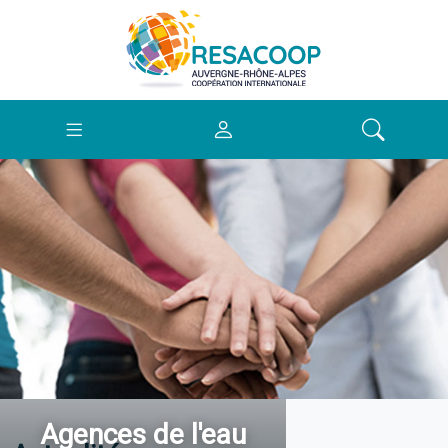
Agences de l'eau